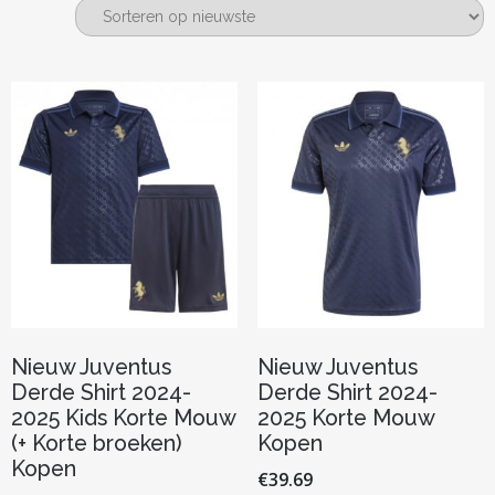
nieuwste
Nieuw Juventus
Nieuw Juventus
Derde Shirt 2024-
Derde Shirt 2024-
2025 Kids Korte Mouw
2025 Korte Mouw
(+ Korte broeken)
Kopen
Kopen
€
39.69