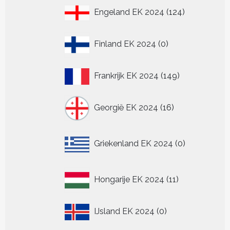
124
Engeland EK 2024
124
producten
0
Finland EK 2024
0
producten
149
Frankrijk EK 2024
149
producten
16
Georgië EK 2024
16
producten
0
Griekenland EK 2024
0
producten
11
Hongarije EK 2024
11
producten
0
IJsland EK 2024
0
producten