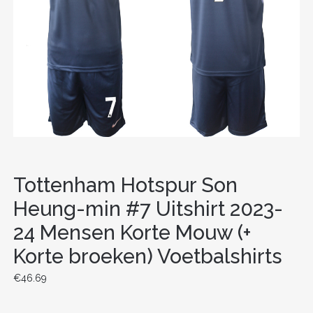
Tottenham Hotspur Son
Heung-min #7 Uitshirt 2023-
24 Mensen Korte Mouw (+
Korte broeken) Voetbalshirts
€
46.69