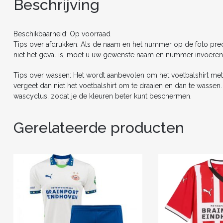
Beschrijving
Beschikbaarheid: Op voorraad
Tips over afdrukken: Als de naam en het nummer op de foto precie
niet het geval is, moet u uw gewenste naam en nummer invoeren
Tips over wassen: Het wordt aanbevolen om het voetbalshirt met
vergeet dan niet het voetbalshirt om te draaien en dan te wasse
wascyclus, zodat je de kleuren beter kunt beschermen.
Gerelateerde producten