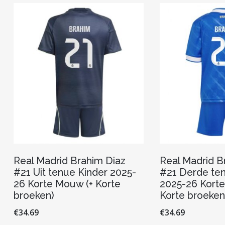
Real Madrid Brahim Diaz
Real Madrid B
#21 Uit tenue Kinder 2025-
#21 Derde ten
26 Korte Mouw (+ Korte
2025-26 Korte
broeken)
Korte broeken
€
34.69
€
34.69