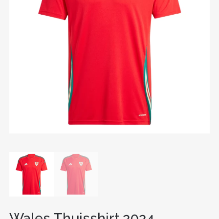
Wales Thuisshirt 2024