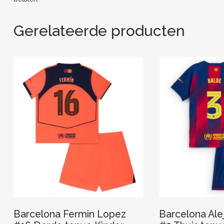
Gerelateerde producten
Barcelona Fermin Lopez
Barcelona Ale