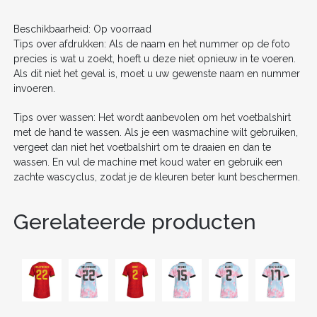
o
k
Beschikbaarheid: Op voorraad
Tips over afdrukken: Als de naam en het nummer op de foto
precies is wat u zoekt, hoeft u deze niet opnieuw in te voeren.
Als dit niet het geval is, moet u uw gewenste naam en nummer
invoeren.
Tips over wassen: Het wordt aanbevolen om het voetbalshirt
met de hand te wassen. Als je een wasmachine wilt gebruiken,
vergeet dan niet het voetbalshirt om te draaien en dan te
wassen. En vul de machine met koud water en gebruik een
zachte wascyclus, zodat je de kleuren beter kunt beschermen.
Gerelateerde producten