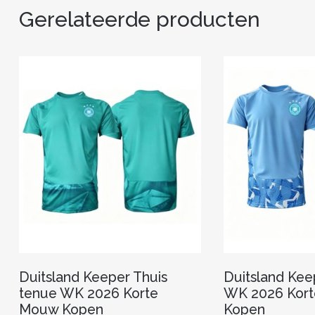
Gerelateerde producten
Duitsland Keeper Thuis
Duitsland Kee
tenue WK 2026 Korte
WK 2026 Kor
Mouw Kopen
Kopen