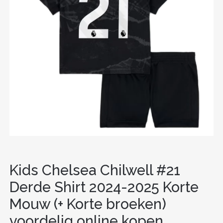
Kids Chelsea Chilwell #21
Derde Shirt 2024-2025 Korte
Mouw (+ Korte broeken)
voordelig online kopen