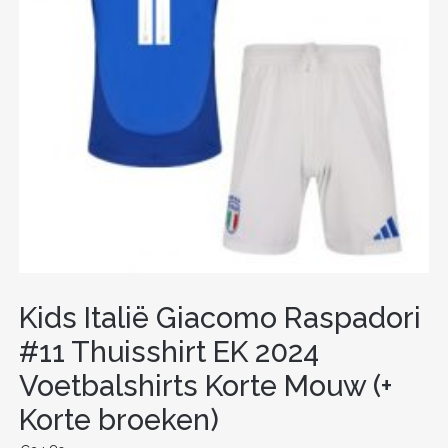
Kids Italië Giacomo Raspadori
#11 Thuisshirt EK 2024
Voetbalshirts Korte Mouw (+
Korte broeken)