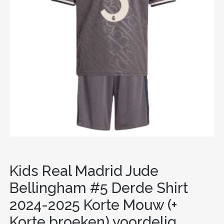
Kids Real Madrid Jude
Bellingham #5 Derde Shirt
2024-2025 Korte Mouw (+
Korte broeken) voordelig