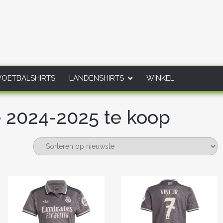
VOETBALSHIRTS
LANDENSHIRTS
WINKEL
 2024-2025 te koop