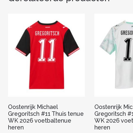
Oostenrijk Michael
Oostenrijk Mic
Gregoritsch #11 Thuis tenue
Gregoritsch #1
WK 2026 voetbaltenue
WK 2026 voet
heren
heren