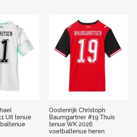
hael
Oostenrijk Christoph
1 Uit tenue
Baumgartner #19 Thuis
baltenue
tenue WK 2026
voetbaltenue heren