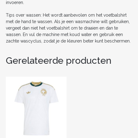
invoeren.
Tips over wassen: Het wordt aanbevolen om het voetbalshirt
met de hand te wassen. Als je een wasmachine wilt gebruiken,
vergeet dan niet het voetbalshirt om te draaien en dan te
wassen. En vul de machine met koud water en gebruik een
zachte wascyclus, zodat je de kleuren beter kunt beschermen.
Gerelateerde producten