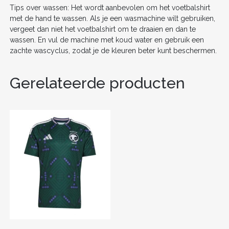
Tips over wassen: Het wordt aanbevolen om het voetbalshirt
met de hand te wassen. Als je een wasmachine wilt gebruiken,
vergeet dan niet het voetbalshirt om te draaien en dan te
wassen. En vul de machine met koud water en gebruik een
zachte wascyclus, zodat je de kleuren beter kunt beschermen.
Gerelateerde producten